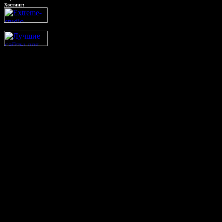
Хостинг: